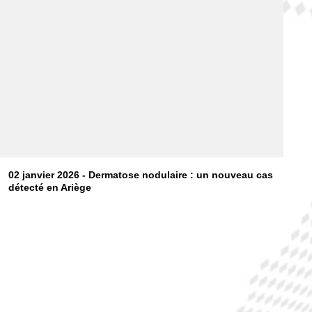
02 janvier 2026 - Dermatose nodulaire : un nouveau cas
détecté en Ariège