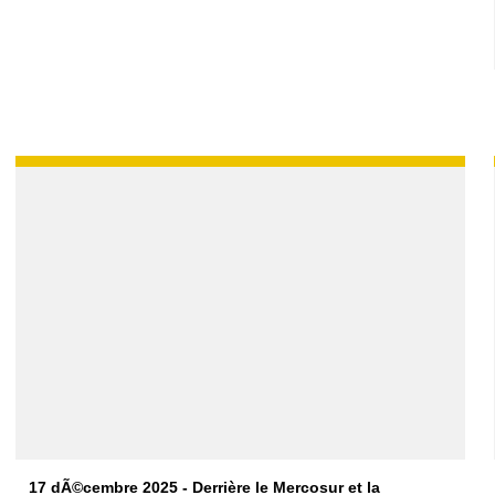
17 dÃ©cembre 2025 - Derrière le Mercosur et la