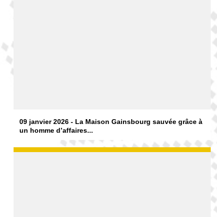
09 janvier 2026 - La Maison Gainsbourg sauvée grâce à
un homme d’affaires...