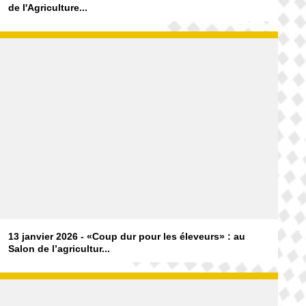
de l'Agriculture...
13 janvier 2026 - «Coup dur pour les éleveurs» : au
Salon de l’agricultur...