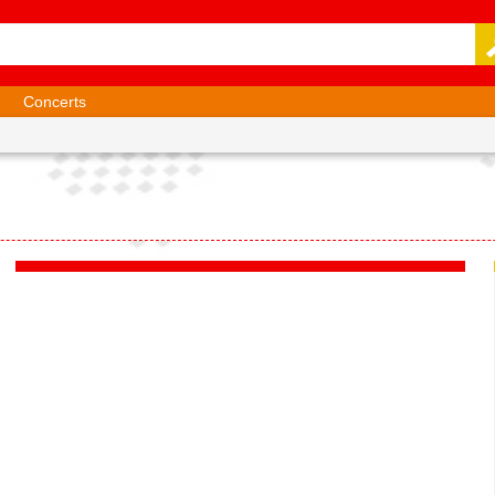
Concerts