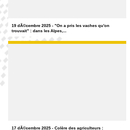
19 dÃ©cembre 2025 - "On a pris les vaches qu'on
trouvait" : dans les Alpes,...
17 dÃ©cembre 2025 - Colère des agriculteurs :