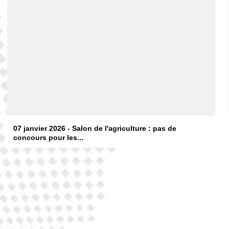
07 janvier 2026 - Salon de l'agriculture : pas de
concours pour les...