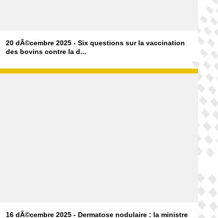
20 dÃ©cembre 2025 - Six questions sur la vaccination
des bovins contre la d...
16 dÃ©cembre 2025 - Dermatose nodulaire : la ministre