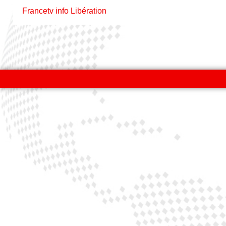
Francetv info
Libération