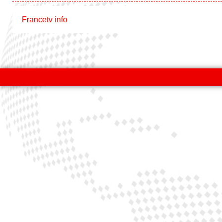
Francetv info