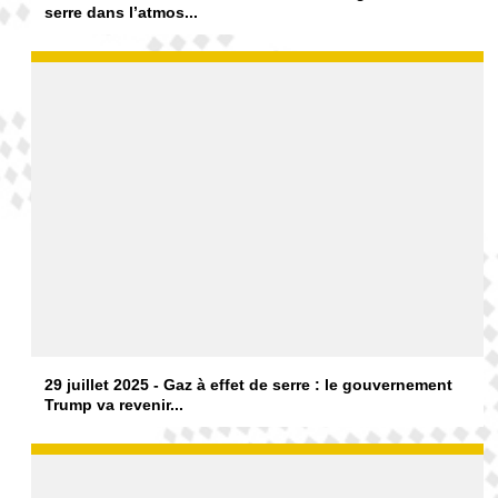
serre dans l’atmos...
29 juillet 2025 - Gaz à effet de serre : le gouvernement
Trump va revenir...