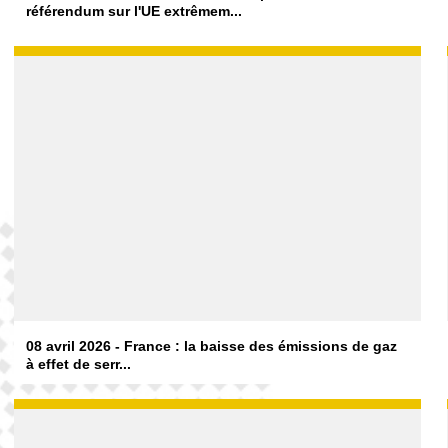
référendum sur l'UE extrêmem...
08 avril 2026 - France : la baisse des émissions de gaz
à effet de serr...