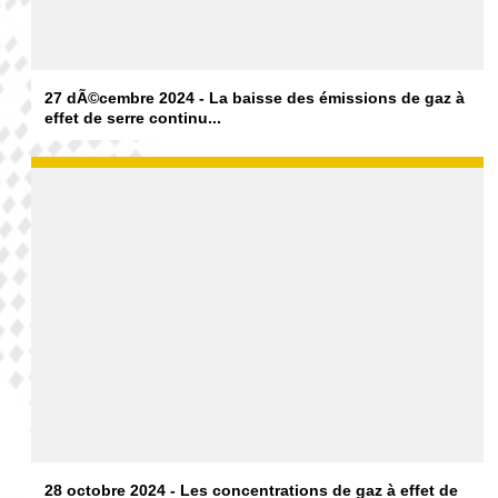
27 dÃ©cembre 2024 - La baisse des émissions de gaz à
effet de serre continu...
28 octobre 2024 - Les concentrations de gaz à effet de