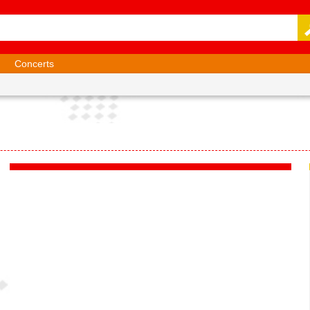
Concerts