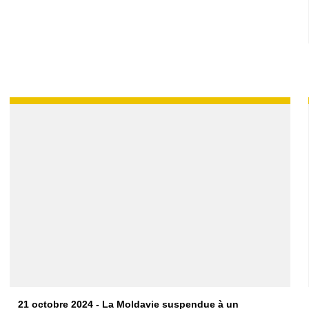
21 octobre 2024 - La Moldavie suspendue à un