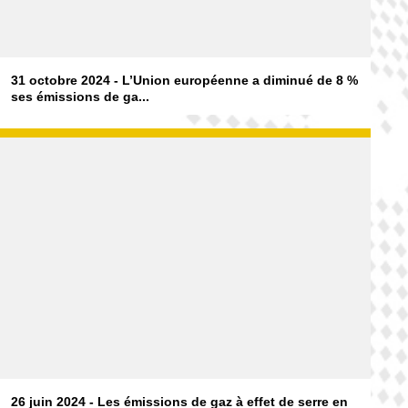
31 octobre 2024 - L’Union européenne a diminué de 8 %
ses émissions de ga...
26 juin 2024 - Les émissions de gaz à effet de serre en