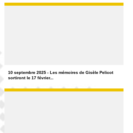
10 septembre 2025 - Les mémoires de Gisèle Pelicot
sortiront le 17 février...