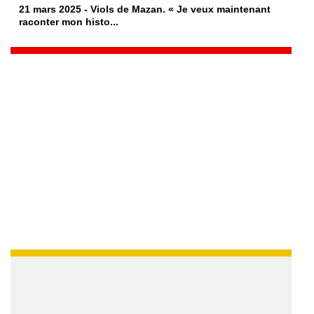
21 mars 2025 - Viols de Mazan. « Je veux maintenant
raconter mon histo...