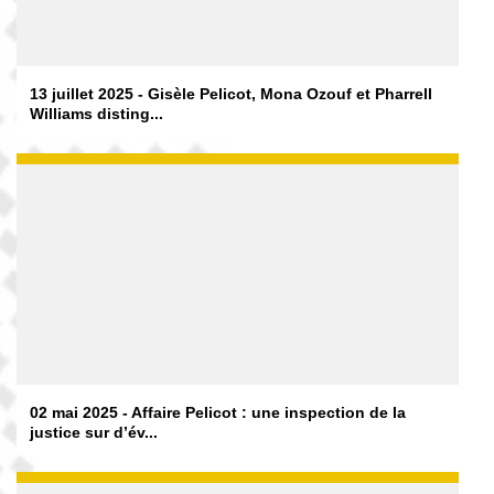
13 juillet 2025 - Gisèle Pelicot, Mona Ozouf et Pharrell
Williams disting...
02 mai 2025 - Affaire Pelicot : une inspection de la
justice sur d’év...