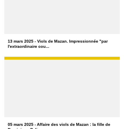
13 mars 2025 - Viols de Mazan. Impressionnée "par
l'extraordinaire cou...
05 mars 2025 - Affaire des viols de Mazan : la fille de