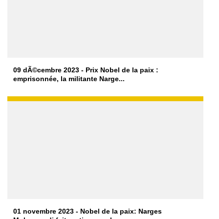
09 dÃ©cembre 2023 - Prix Nobel de la paix :
emprisonnée, la militante Narge...
01 novembre 2023 - Nobel de la paix: Narges