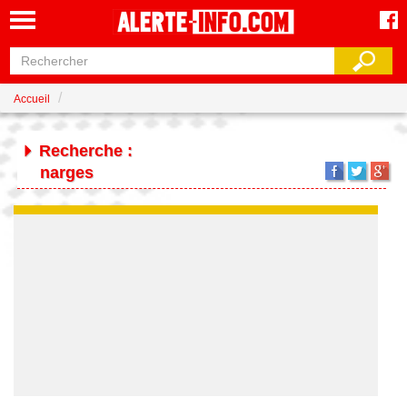
Accueil
Recherche :
narges