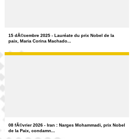
15 dÃ©cembre 2025 - Lauréate du prix Nobel de la
paix, Maria Corina Machado...
08 fÃ©vrier 2026 - Iran : Narges Mohammadi, prix Nobel
de la Paix, condamn...