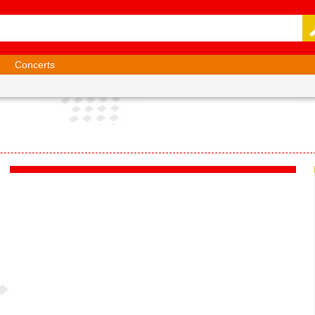
Concerts