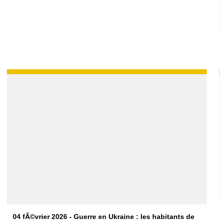
04 fÃ©vrier 2026 - Guerre en Ukraine : les habitants de