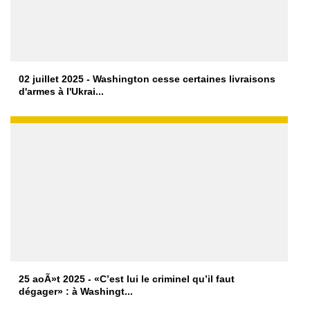
02 juillet 2025 - Washington cesse certaines livraisons
d'armes à l'Ukrai...
25 aoÃ»t 2025 - «C’est lui le criminel qu’il faut
dégager» : à Washingt...