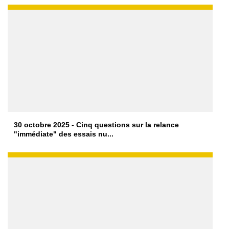
30 octobre 2025 - Cinq questions sur la relance
"immédiate" des essais nu...