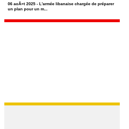
06 aoÃ»t 2025 - L'armée libanaise chargée de préparer
un plan pour un m...