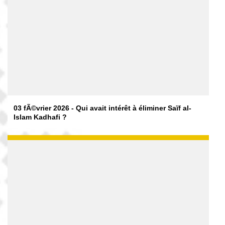
03 fÃ©vrier 2026 - Qui avait intérêt à éliminer Saïf al-
Islam Kadhafi ?