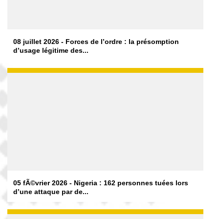
08 juillet 2026 - Forces de l’ordre : la présomption
d’usage légitime des...
05 fÃ©vrier 2026 - Nigeria : 162 personnes tuées lors
d’une attaque par de...