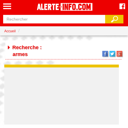
Accueil
Recherche :
armes