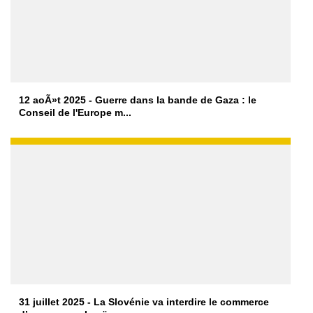
12 aoÃ»t 2025 - Guerre dans la bande de Gaza : le
Conseil de l'Europe m...
31 juillet 2025 - La Slovénie va interdire le commerce