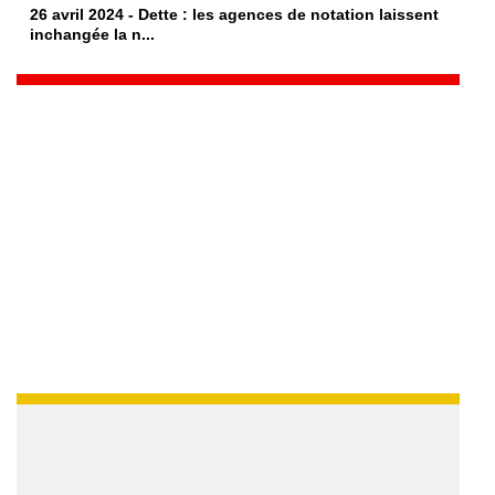
26 avril 2024 - Dette : les agences de notation laissent
inchangée la n...