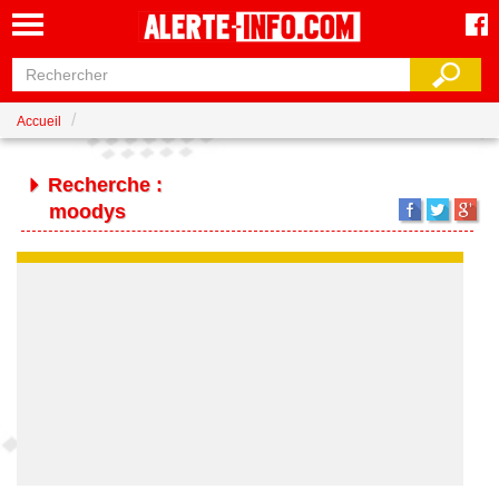
Accueil
Recherche :
moodys