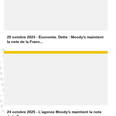
25 octobre 2024 - Économie. Dette : Moody's maintient
la note de la Franc...
24 octobre 2025 - L’agence Moody’s maintient la note