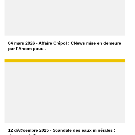
04 mars 2026 - Affaire Crépol : CNews mise en demeure
par l’Arcom pour...
12 dÃ©cembre 2025 - Scandale des eaux minérales :