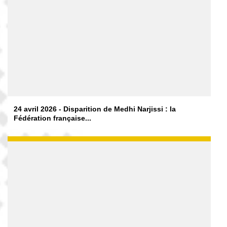
24 avril 2026 - Disparition de Medhi Narjissi : la
Fédération française...