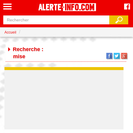
Accueil
Recherche :
mise