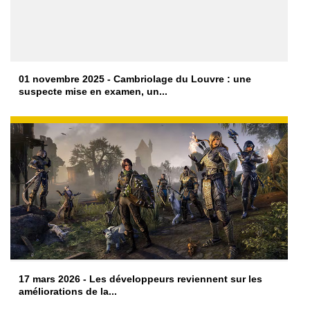
01 novembre 2025 - Cambriolage du Louvre : une
suspecte mise en examen, un...
17 mars 2026 - Les développeurs reviennent sur les
améliorations de la...