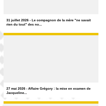
31 juillet 2026 - Le compagnon de la mère "ne savait
rien du tout" des no...
27 mai 2026 - Affaire Grégory : la mise en examen de
Jacqueline...