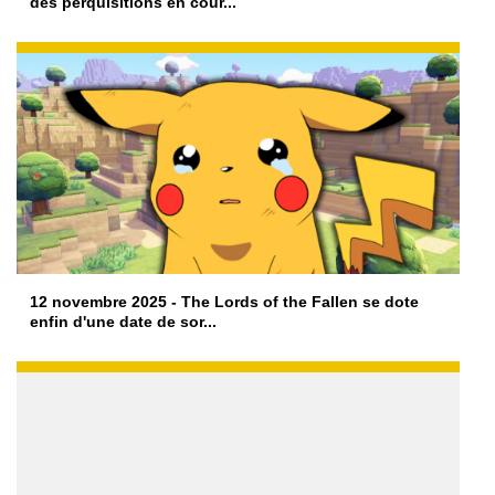
des perquisitions en cour...
12 novembre 2025 - The Lords of the Fallen se dote
enfin d'une date de sor...