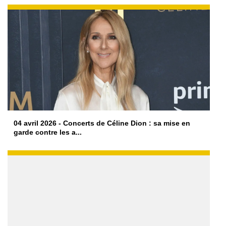
04 avril 2026 - Concerts de Céline Dion : sa mise en
garde contre les a...