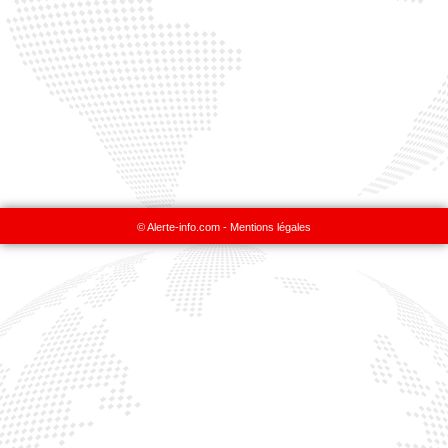
© Alerte-info.com -
Mentions légales