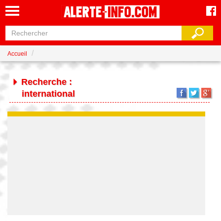
Accueil
Recherche :
international