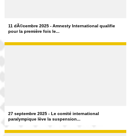
11 dÃ©cembre 2025 - Amnesty International qualifie
pour la première fois le...
27 septembre 2025 - Le comité international
paralympique lève la suspension...