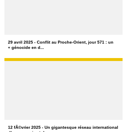
29 avril 2025 - Conflit au Proche-Orient, jour 571 : un
« génocide en d...
12 fÃ©vrier 2025 - Un gigantesque réseau international