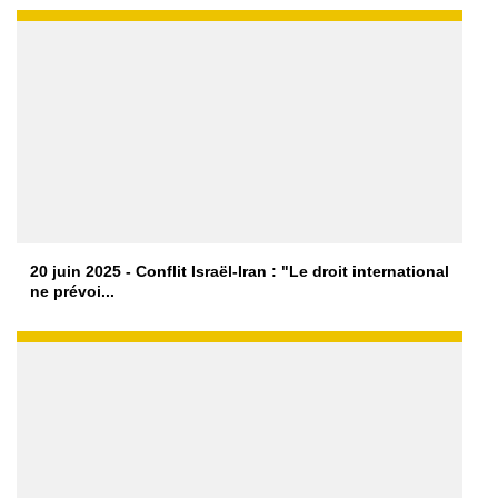
20 juin 2025 - Conflit Israël-Iran : "Le droit international
ne prévoi...