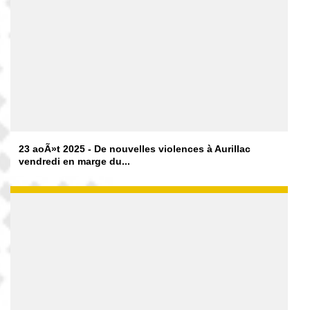
23 aoÃ»t 2025 - De nouvelles violences à Aurillac
vendredi en marge du...