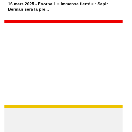
16 mars 2025 - Football. « Immense fierté » : Sapir
Berman sera la pre...