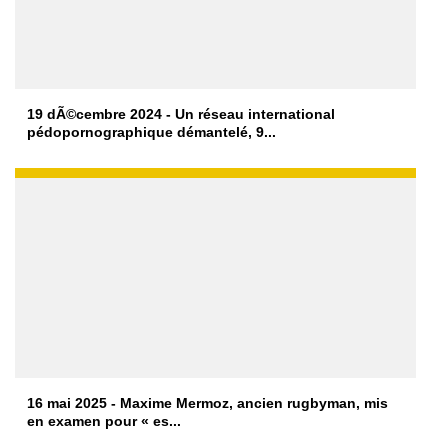
19 dÃ©cembre 2024 - Un réseau international
pédopornographique démantelé, 9...
16 mai 2025 - Maxime Mermoz, ancien rugbyman, mis
en examen pour « es...