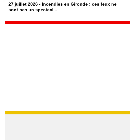
27 juillet 2026 - Incendies en Gironde : ces feux ne
sont pas un spectacl...