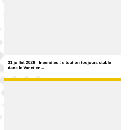
31 juillet 2026 - Incendies : situation toujours stable
dans le Var et en...