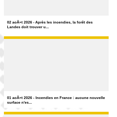
02 aoÃ»t 2026 - Après les incendies, la forêt des
Landes doit trouver u...
01 aoÃ»t 2026 - Incendies en France : aucune nouvelle
surface n'es...