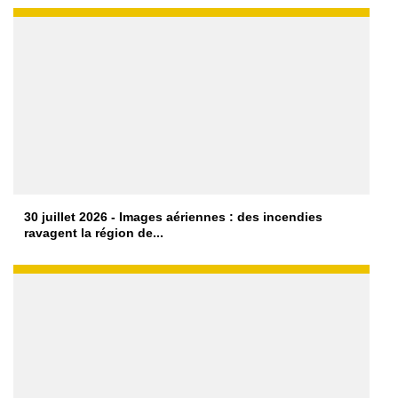
30 juillet 2026 - Images aériennes : des incendies
ravagent la région de...