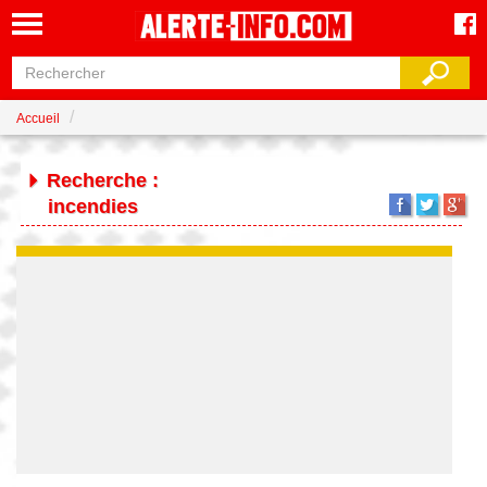
Accueil
Recherche :
incendies