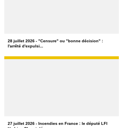
28 juillet 2026 - "Censure" ou "bonne décision" :
l'arrêté d'expulsi...
27 juillet 2026 - Incendies en France : le député LFI