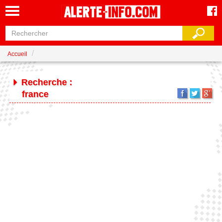
Accueil
Recherche :
france