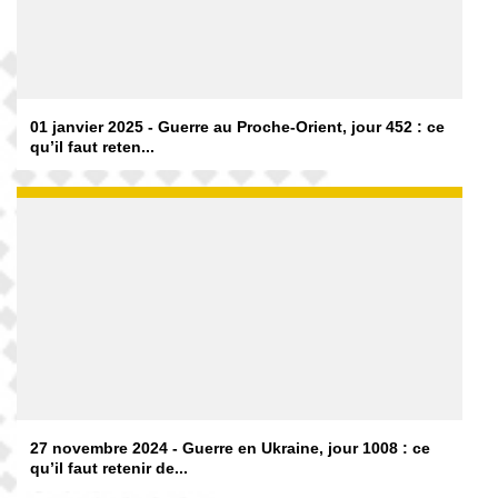
01 janvier 2025 - Guerre au Proche-Orient, jour 452 : ce
qu’il faut reten...
27 novembre 2024 - Guerre en Ukraine, jour 1008 : ce
qu’il faut retenir de...