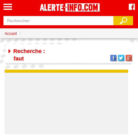
Accueil
Recherche :
faut