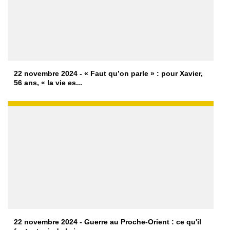
22 novembre 2024 - « Faut qu’on parle » : pour Xavier,
56 ans, « la vie es...
22 novembre 2024 - Guerre au Proche-Orient : ce qu'il