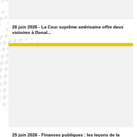
26 juin 2026 - La Cour suprême américaine offre deux
victoires à Donal...
25 juin 2026 - Finances publiques : les leçons de la