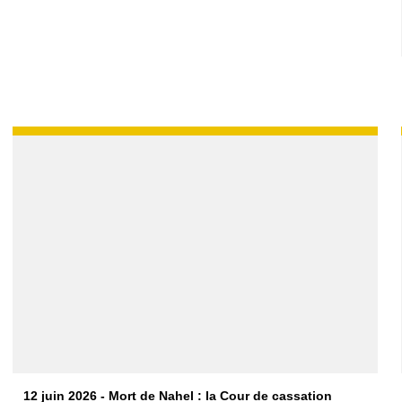
12 juin 2026 - Mort de Nahel : la Cour de cassation