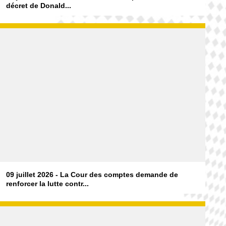
décret de Donald...
09 juillet 2026 - La Cour des comptes demande de
renforcer la lutte contr...