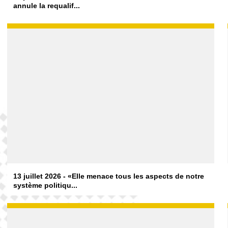
annule la requalif...
13 juillet 2026 - «Elle menace tous les aspects de notre
système politiqu...