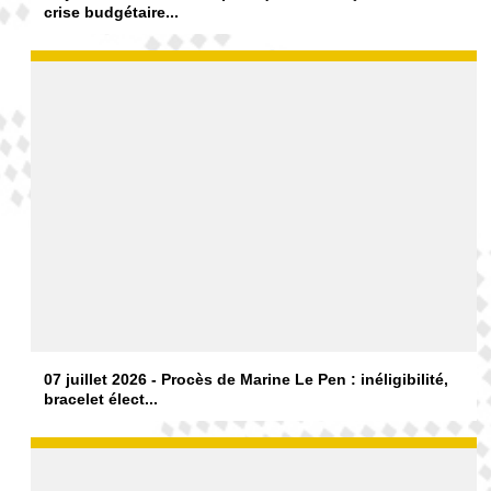
crise budgétaire...
07 juillet 2026 - Procès de Marine Le Pen : inéligibilité,
bracelet élect...