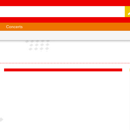
Concerts