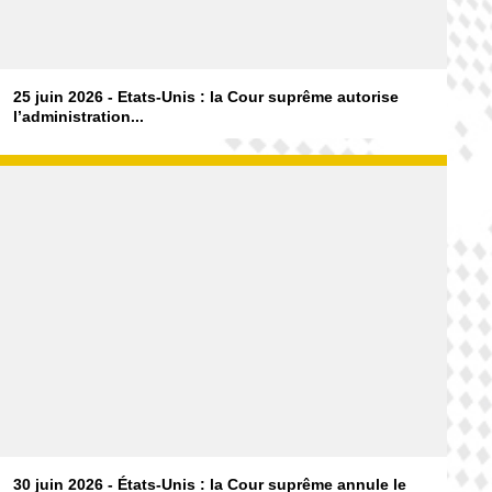
25 juin 2026 - Etats-Unis : la Cour suprême autorise
l’administration...
30 juin 2026 - États-Unis : la Cour suprême annule le