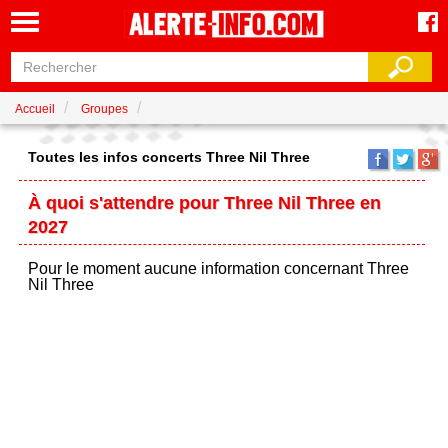
Accueil
Groupes
Toutes les infos concerts Three Nil Three
À quoi s'attendre pour Three Nil Three en
2027
Pour le moment aucune information concernant Three
Nil Three