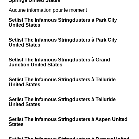
Springs United States
Aucune information pour le moment
Setlist The Infamous Stringdusters à Park City
United States
Setlist The Infamous Stringdusters à Park City
United States
Setlist The Infamous Stringdusters à Grand
Junction United States
Setlist The Infamous Stringdusters à Telluride
United States
Setlist The Infamous Stringdusters à Telluride
United States
Setlist The Infamous Stringdusters à Aspen United
States