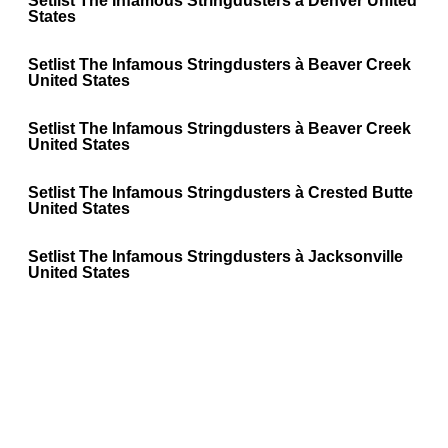
Setlist The Infamous Stringdusters à Denver United
States
Setlist The Infamous Stringdusters à Beaver Creek
United States
Setlist The Infamous Stringdusters à Beaver Creek
United States
Setlist The Infamous Stringdusters à Crested Butte
United States
Setlist The Infamous Stringdusters à Jacksonville
United States