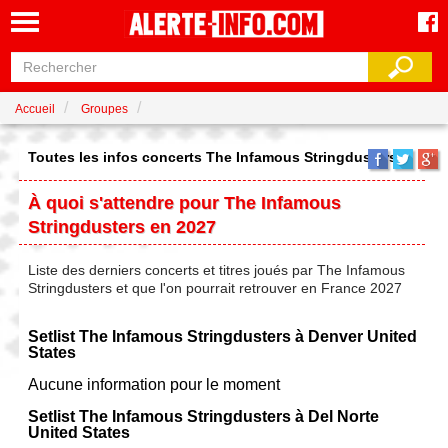
Accueil
Groupes
Toutes les infos concerts The Infamous Stringdusters
À quoi s'attendre pour The Infamous
Stringdusters en 2027
Liste des derniers concerts et titres joués par The Infamous
Stringdusters et que l'on pourrait retrouver en France 2027
Setlist The Infamous Stringdusters à Denver United
States
Aucune information pour le moment
Setlist The Infamous Stringdusters à Del Norte
United States