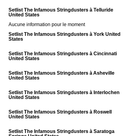
Setlist The Infamous Stringdusters à Telluride
United States
Aucune information pour le moment
Setlist The Infamous Stringdusters à York United
States
Setlist The Infamous Stringdusters à Cincinnati
United States
Setlist The Infamous Stringdusters à Asheville
United States
Setlist The Infamous Stringdusters à Interlochen
United States
Setlist The Infamous Stringdusters à Roswell
United States
Setlist The Infamous Stringdusters à Saratoga