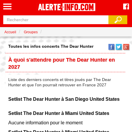
Accueil
Groupes
Toutes les infos concerts The Dear Hunter
À quoi s'attendre pour The Dear Hunter en
2027
Liste des derniers concerts et titres joués par The Dear
Hunter et que l'on pourrait retrouver en France 2027
Setlist The Dear Hunter à San Diego United States
Setlist The Dear Hunter à Miami United States
Aucune information pour le moment