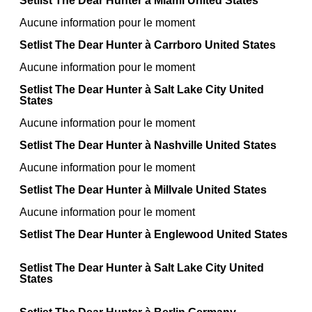
Setlist The Dear Hunter à Miami United States
Aucune information pour le moment
Setlist The Dear Hunter à Carrboro United States
Aucune information pour le moment
Setlist The Dear Hunter à Salt Lake City United
States
Aucune information pour le moment
Setlist The Dear Hunter à Nashville United States
Aucune information pour le moment
Setlist The Dear Hunter à Millvale United States
Aucune information pour le moment
Setlist The Dear Hunter à Englewood United States
Setlist The Dear Hunter à Salt Lake City United
States