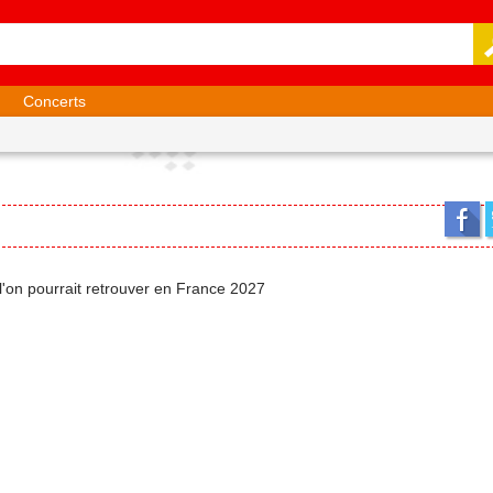
Concerts
 l'on pourrait retrouver en France 2027