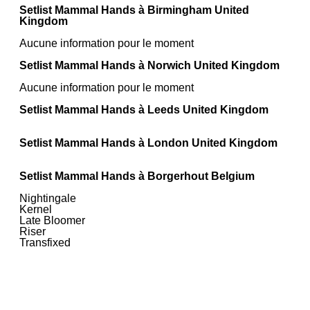
Setlist Mammal Hands à Birmingham United
Kingdom
Aucune information pour le moment
Setlist Mammal Hands à Norwich United Kingdom
Aucune information pour le moment
Setlist Mammal Hands à Leeds United Kingdom
Setlist Mammal Hands à London United Kingdom
Setlist Mammal Hands à Borgerhout Belgium
Nightingale
Kernel
Late Bloomer
Riser
Transfixed