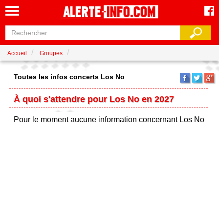
Accueil
Groupes
Toutes les infos concerts Los No
À quoi s'attendre pour Los No en 2027
Pour le moment aucune information concernant Los No