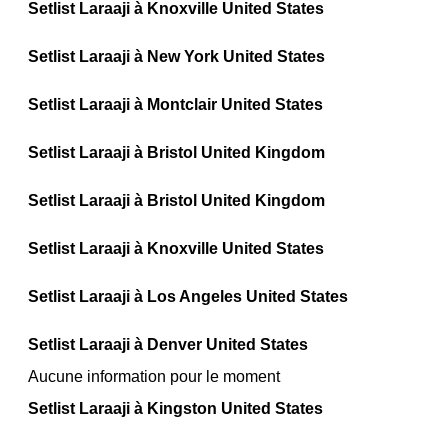
Setlist Laraaji à Knoxville United States
Setlist Laraaji à New York United States
Setlist Laraaji à Montclair United States
Setlist Laraaji à Bristol United Kingdom
Setlist Laraaji à Bristol United Kingdom
Setlist Laraaji à Knoxville United States
Setlist Laraaji à Los Angeles United States
Setlist Laraaji à Denver United States
Aucune information pour le moment
Setlist Laraaji à Kingston United States