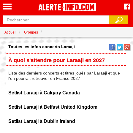
Accueil
Groupes
Toutes les infos concerts Laraaji
À quoi s'attendre pour Laraaji en 2027
Liste des derniers concerts et titres joués par Laraaji et que
l'on pourrait retrouver en France 2027
Setlist Laraaji à Calgary Canada
Setlist Laraaji à Belfast United Kingdom
Setlist Laraaji à Dublin Ireland