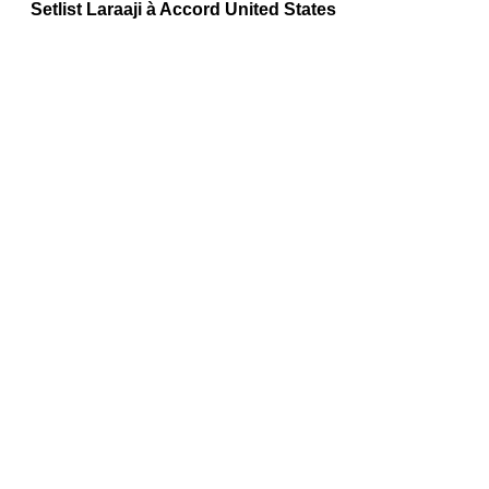
Setlist Laraaji à Accord United States