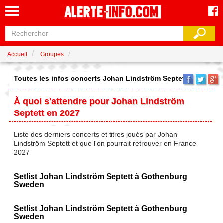
Accueil
Groupes
Toutes les infos concerts Johan Lindström Septett
À quoi s'attendre pour Johan Lindström
Septett en 2027
Liste des derniers concerts et titres joués par Johan
Lindström Septett et que l'on pourrait retrouver en France
2027
Setlist Johan Lindström Septett à Gothenburg
Sweden
Setlist Johan Lindström Septett à Gothenburg
Sweden