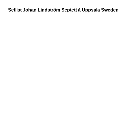
Setlist Johan Lindström Septett à Uppsala Sweden