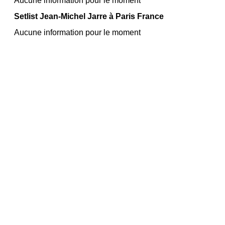
Aucune information pour le moment
Setlist Jean‐Michel Jarre à Paris France
Aucune information pour le moment