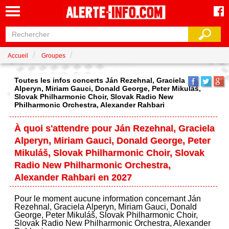
Accueil
Groupes
Toutes les infos concerts Ján Rezehnal, Graciela
Alperyn, Miriam Gauci, Donald George, Peter Mikuláš,
Slovak Philharmonic Choir, Slovak Radio New
Philharmonic Orchestra, Alexander Rahbari
À quoi s'attendre pour Ján Rezehnal, Graciela
Alperyn, Miriam Gauci, Donald George, Peter
Mikuláš, Slovak Philharmonic Choir, Slovak
Radio New Philharmonic Orchestra,
Alexander Rahbari en 2027
Pour le moment aucune information concernant Ján
Rezehnal, Graciela Alperyn, Miriam Gauci, Donald
George, Peter Mikuláš, Slovak Philharmonic Choir,
Slovak Radio New Philharmonic Orchestra, Alexander