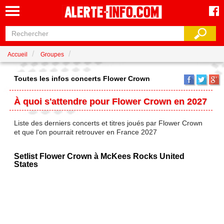
Accueil
Groupes
Toutes les infos concerts Flower Crown
À quoi s'attendre pour Flower Crown en 2027
Liste des derniers concerts et titres joués par Flower Crown
et que l'on pourrait retrouver en France 2027
Setlist Flower Crown à McKees Rocks United
States