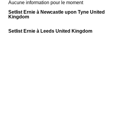
Aucune information pour le moment
Setlist Ernie à Newcastle upon Tyne United
Kingdom
Setlist Ernie à Leeds United Kingdom