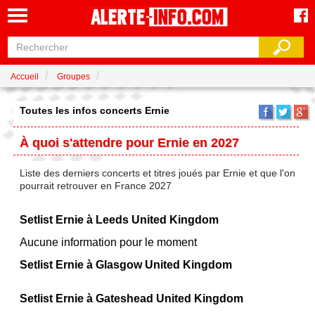
Accueil
Groupes
Toutes les infos concerts Ernie
À quoi s'attendre pour Ernie en 2027
Liste des derniers concerts et titres joués par Ernie et que l'on
pourrait retrouver en France 2027
Setlist Ernie à Leeds United Kingdom
Aucune information pour le moment
Setlist Ernie à Glasgow United Kingdom
Setlist Ernie à Gateshead United Kingdom