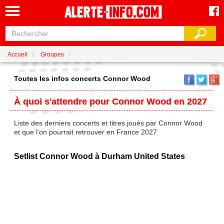
Accueil
Groupes
Toutes les infos concerts Connor Wood
À quoi s'attendre pour Connor Wood en 2027
Liste des derniers concerts et titres joués par Connor Wood
et que l'on pourrait retrouver en France 2027
Setlist Connor Wood à Durham United States