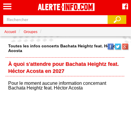
Accueil
Groupes
Toutes les infos concerts Bachata Heightz feat. Héctor
Acosta
À quoi s'attendre pour Bachata Heightz feat.
Héctor Acosta en 2027
Pour le moment aucune information concernant
Bachata Heightz feat. Héctor Acosta