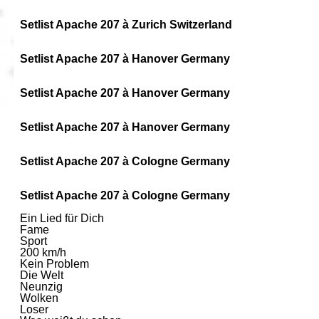
Setlist Apache 207 à Zurich Switzerland
Setlist Apache 207 à Hanover Germany
Setlist Apache 207 à Hanover Germany
Setlist Apache 207 à Hanover Germany
Setlist Apache 207 à Cologne Germany
Setlist Apache 207 à Cologne Germany
Ein Lied für Dich
Fame
Sport
200 km/h
Kein Problem
Die Welt
Neunzig
Wolken
Loser