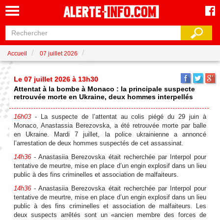
Accueil
07 juillet 2026
Le 07 juillet 2026 à 13h30
Attentat à la bombe à Monaco : la principale suspecte
retrouvée morte en Ukraine, deux hommes interpellés
16h03
- La suspecte de l’attentat au colis piégé du 29 juin à
Monaco, Anastassia Berezovska, a été retrouvée morte par balle
en Ukraine. Mardi 7 juillet, la police ukrainienne a annoncé
l’arrestation de deux hommes suspectés de cet assassinat.
14h36
- Anastasiia Berezovska était recherchée par Interpol pour
tentative de meurtre, mise en place d’un engin explosif dans un lieu
public à des fins criminelles et association de malfaiteurs.
14h36
- Anastasiia Berezovska était recherchée par Interpol pour
tentative de meurtre, mise en place d’un engin explosif dans un lieu
public à des fins criminelles et association de malfaiteurs. Les
deux suspects arrêtés sont un «ancien membre des forces de