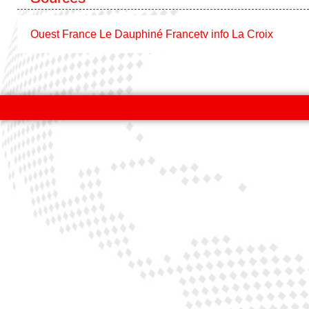
Ouest France
Le Dauphiné
Francetv info
La Croix