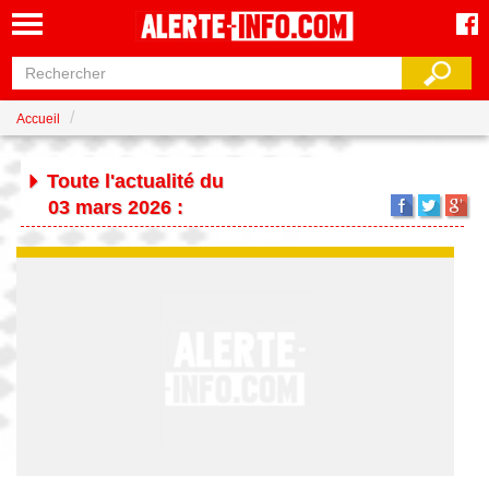
Accueil
Toute l'actualité du
03 mars 2026 :