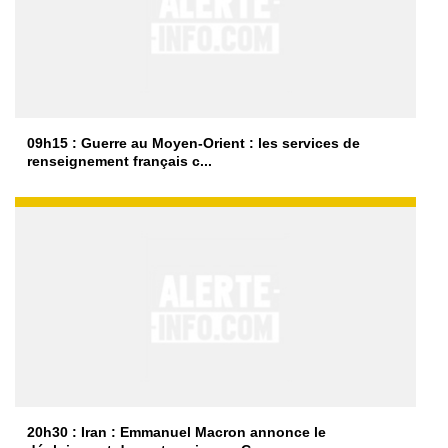
09h15 : Guerre au Moyen-Orient : les services de
renseignement français c...
20h30 : Iran : Emmanuel Macron annonce le