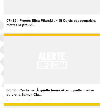
07h15 : Procès Elisa Pilarski : « Si Curtis est coupable,
mettez la preuv...
06h30 : Cyclisme. À quelle heure et sur quelle chaîne
suivre la Samyn Cla...