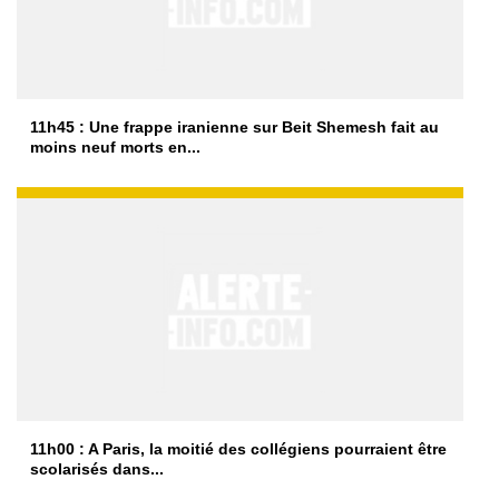
11h45 : Une frappe iranienne sur Beit Shemesh fait au
moins neuf morts en...
11h00 : A Paris, la moitié des collégiens pourraient être
scolarisés dans...