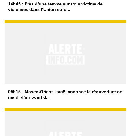
14h45 : Près d’une femme sur trois victime de
violences dans l’Union euro...
09h15 : Moyen-Orient. Israël annonce la réouverture ce
mardi d'un point d...