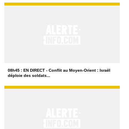
08h45 : EN DIRECT - Conflit au Moyen-Orient : Israël
déploie des soldats...