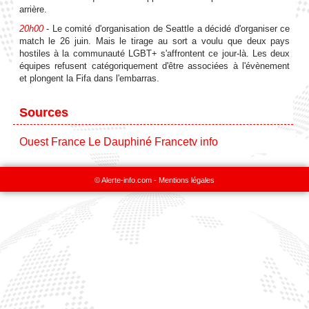
arrière.
20h00
- Le comité d'organisation de Seattle a décidé d'organiser ce
match le 26 juin. Mais le tirage au sort a voulu que deux pays
hostiles à la communauté LGBT+ s'affrontent ce jour-là. Les deux
équipes refusent catégoriquement d'être associées à l'évènement
et plongent la Fifa dans l'embarras.
Sources
Ouest France
Le Dauphiné
Francetv info
© Alerte-info.com -
Mentions légales