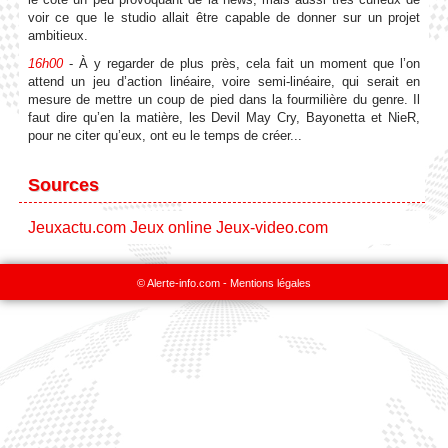
voir ce que le studio allait être capable de donner sur un projet
ambitieux.
16h00
- À y regarder de plus près, cela fait un moment que l’on
attend un jeu d’action linéaire, voire semi-linéaire, qui serait en
mesure de mettre un coup de pied dans la fourmilière du genre. Il
faut dire qu’en la matière, les Devil May Cry, Bayonetta et NieR,
pour ne citer qu’eux, ont eu le temps de créer...
Sources
Jeuxactu.com
Jeux online
Jeux-video.com
© Alerte-info.com -
Mentions légales