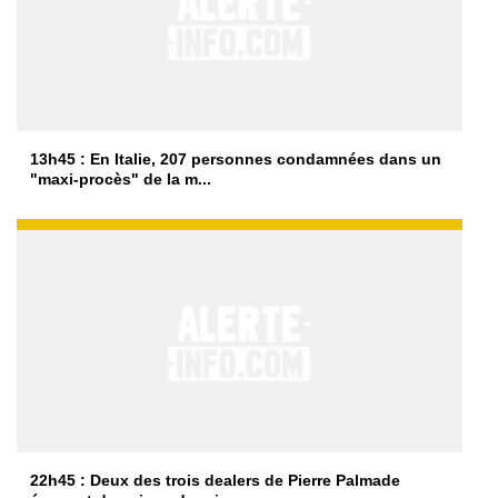
13h45 : En Italie, 207 personnes condamnées dans un
"maxi-procès" de la m...
22h45 : Deux des trois dealers de Pierre Palmade