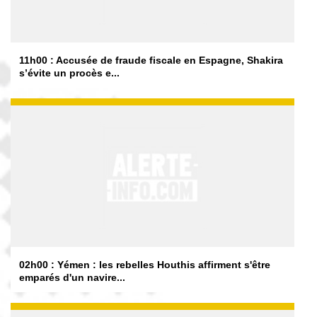
11h00 : Accusée de fraude fiscale en Espagne, Shakira
s’évite un procès e...
02h00 : Yémen : les rebelles Houthis affirment s'être
emparés d'un navire...