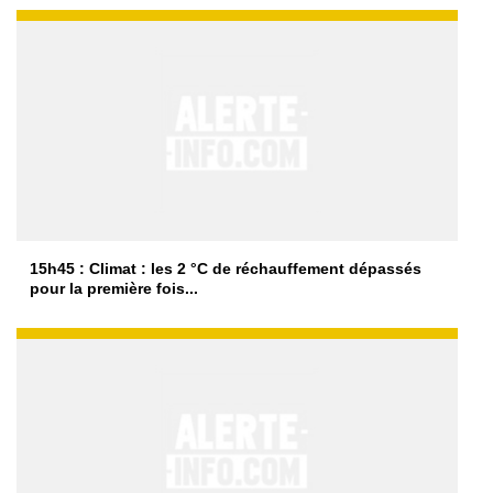
15h45 : Climat : les 2 °C de réchauffement dépassés
pour la première fois...