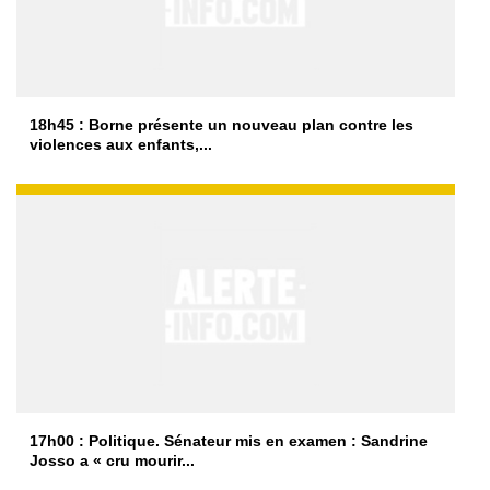
18h45 : Borne présente un nouveau plan contre les
violences aux enfants,...
17h00 : Politique. Sénateur mis en examen : Sandrine
Josso a « cru mourir...