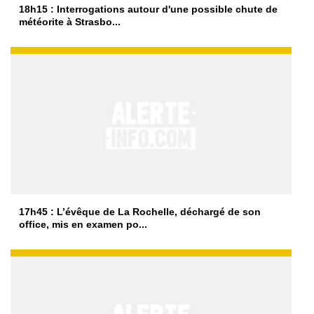
18h15 : Interrogations autour d'une possible chute de
météorite à Strasbo...
17h45 : L’évêque de La Rochelle, déchargé de son
office, mis en examen po...