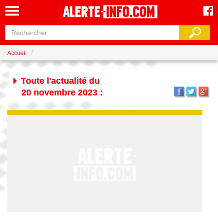
Accueil
Toute l'actualité du
20 novembre 2023 :