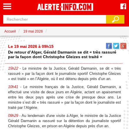
Accueil
19 mai 2026
Le 19 mai 2026 à 09h15
De retour d’Alger, Gérald Darmanin se dit « très rassuré
par la façon dont Christophe Gleizes est traité »
15h22
- Le ministre de la Justice, Gérald Darmanin, se dit « très
rassuré » par la façon dont le journaliste sportif Christophe Gleizes
« est traité » en l’Algérie, où il est détenu depuis près d’un an.
10h41
- Le ministre français de la Justice, Gérald Darmanin, a
effectué une visite de deux jours en Algérie, actant un apaisement
entre les deux pays après une crise de presque deux ans. Le
ministre s’est dit « très rassuré » par la façon dont le journaliste est
traité par l’Algérie.
09h29
- Au lendemain d'une visite à Alger, le ministre de la Justice
Gérald Darmanin a rassuré sur la détention du journaliste sportif
Christophe Gleizes, en prison en Algérie depuis près d'un an.