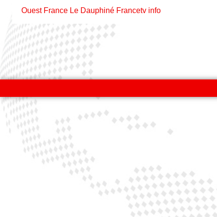
Ouest France
Le Dauphiné
Francetv info