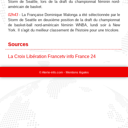
Storm de Seattle, lors de la draft du championnat féminin nord-
américain de basket.
02h43
- La Française Dominique Malonga a été sélectionnée par le
Storm de Seattle en deuxième position de la draft du championnat
de basket-ball nord-américain féminin WNBA, lundi soir à New
York. Il s'agit du meilleur classement de l'histoire pour une tricolore.
Sources
La Croix
Libération
Francetv info
France 24
© Alerte-info.com -
Mentions légales