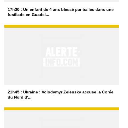
17h30 : Un enfant de 4 ans blessé par balles dans une
fusillade en Guadel...
21h45 : Ukraine : Volodymyr Zelensky accuse la Corée
du Nord d'...