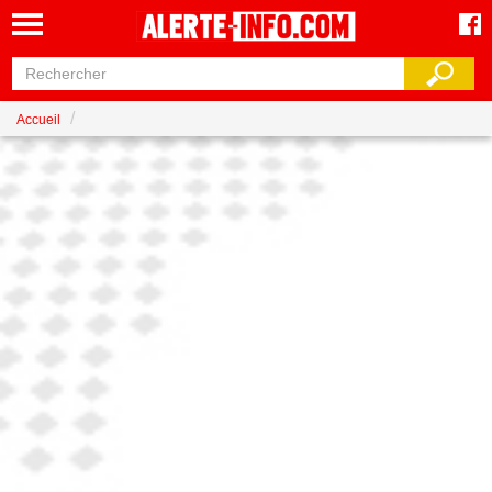
Accueil