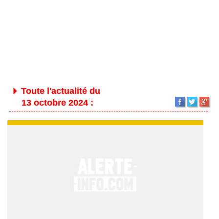
Toute l'actualité du
13 octobre 2024 :