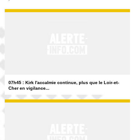
07h45 : Kirk l'accalmie continue, plus que le Loir-et-
Cher en vigilance...