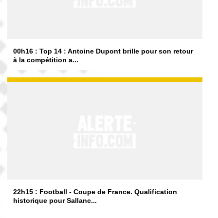
00h16 : Top 14 : Antoine Dupont brille pour son retour
à la compétition a...
22h15 : Football - Coupe de France. Qualification
historique pour Sallanc...