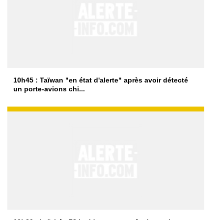
10h45 : Taïwan "en état d'alerte" après avoir détecté
un porte-avions chi...